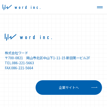
株式会社ワード
〒700-0821 岡山市北区中山下1-11-15 新田第一ビル2F
TEL.086-221-5663
FAX.086-221-5664
企業サイトへ