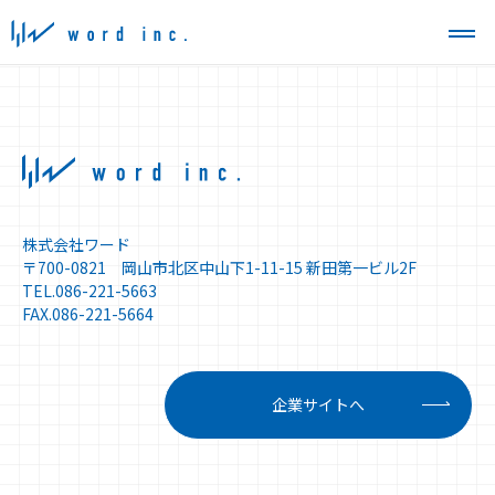
株式会社ワード
〒700-0821 岡山市北区中山下1-11-15 新田第一ビル2F
TEL.086-221-5663
FAX.086-221-5664
企業サイトへ