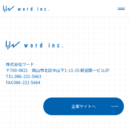
株式会社ワード
〒700-0821 岡山市北区中山下1-11-15 新田第一ビル2F
TEL.086-221-5663
FAX.086-221-5664
企業サイトへ